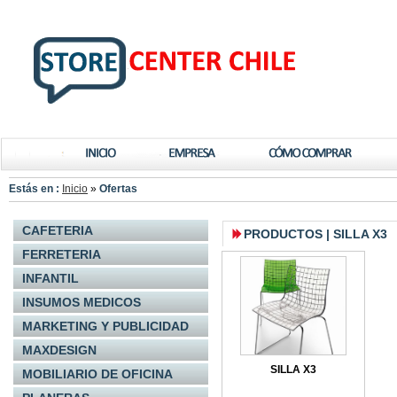
Estás en :
Inicio
»
Ofertas
CAFETERIA
PRODUCTOS | SILLA X3
FERRETERIA
INFANTIL
INSUMOS MEDICOS
MARKETING Y PUBLICIDAD
MAXDESIGN
SILLA X3
MOBILIARIO DE OFICINA